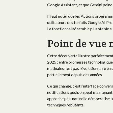
Google Assistant, et que Gemini peine 
Il faut noter que les Actions programm
utilisateurs des forfaits Google AI Pr
La fonctionnalité semble plus stable su
Point de vue 
Cette découverte illustre parfaitemen
2025 : entre promesses technologiques 
matinales n’est pas révolutionnaire en s
partiellement depuis des années.
Ce qui change, c’est l’interface conver
notifications push, on peut maintenant 
approche plus naturelle démocratise l
techniques rebutants.