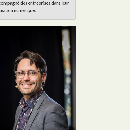
compagné des entreprises dans leur
nsition numérique.