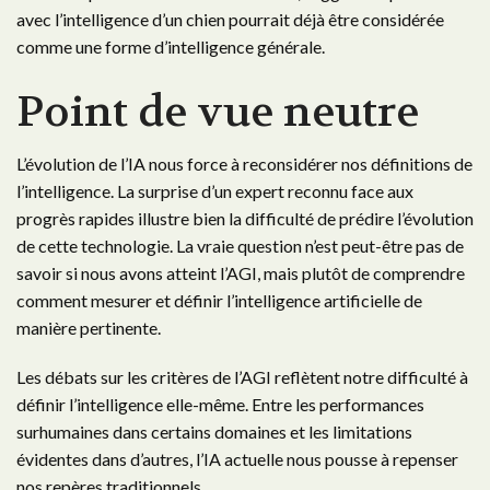
avec l’intelligence d’un chien pourrait déjà être considérée
comme une forme d’intelligence générale.
Point de vue neutre
L’évolution de l’IA nous force à reconsidérer nos définitions de
l’intelligence. La surprise d’un expert reconnu face aux
progrès rapides illustre bien la difficulté de prédire l’évolution
de cette technologie. La vraie question n’est peut-être pas de
savoir si nous avons atteint l’AGI, mais plutôt de comprendre
comment mesurer et définir l’intelligence artificielle de
manière pertinente.
Les débats sur les critères de l’AGI reflètent notre difficulté à
définir l’intelligence elle-même. Entre les performances
surhumaines dans certains domaines et les limitations
évidentes dans d’autres, l’IA actuelle nous pousse à repenser
nos repères traditionnels.