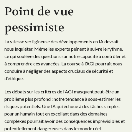
Point de vue
pessimiste
La vitesse vertigineuse des développements en IA devrait
nous inquiéter. Même les experts peinent à suivre le rythme,
ce qui soulève des questions sur notre capacité à contrôler et
à comprendre ces avancées. La course à l’AGI pourrait nous
conduire à négliger des aspects cruciaux de sécurité et
d’éthique.
Les débats sur les critères de l’AGI masquent peut-être un
problème plus profond : notre tendance à sous-estimer les
risques potentiels. Une IA qui échoue à des tâches simples
pour un humain tout en excellant dans des domaines
complexes pourrait avoir des conséquences imprévisibles et
potentiellement dangereuses dans le monde réel.