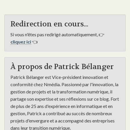
Redirection en cours...
Si vous n'êtes pas redirigé automatiquement, 👉
cliquez ici
👈
À propos de Patrick Bélanger
Patrick Bélanger est Vice-président innovation et
conformité chez Nmédia. Passionné par l'innovation, la
gestion de projets et la transformation numérique, il
partage son expertise et ses réflexions sur ce blog. Fort
de plus de 25 ans d'expérience en informatique et en
gestion, Patrick a contribué au succès de nombreux
projets d'envergure et a accompagné des entreprises
dans leur transition numérique.