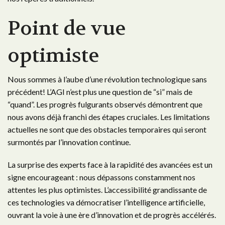
Point de vue
optimiste
Nous sommes à l’aube d’une révolution technologique sans
précédent! L’AGI n’est plus une question de “si” mais de
“quand”. Les progrès fulgurants observés démontrent que
nous avons déjà franchi des étapes cruciales. Les limitations
actuelles ne sont que des obstacles temporaires qui seront
surmontés par l’innovation continue.
La surprise des experts face à la rapidité des avancées est un
signe encourageant : nous dépassons constamment nos
attentes les plus optimistes. L’accessibilité grandissante de
ces technologies va démocratiser l’intelligence artificielle,
ouvrant la voie à une ère d’innovation et de progrès accélérés.