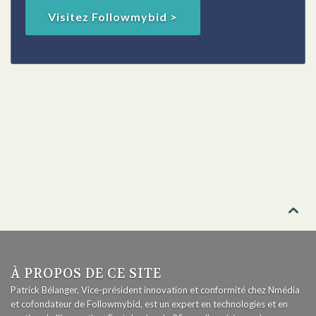
Visitez Followmybid >

À PROPOS DE CE SITE
Patrick Bélanger, Vice-président innovation et conformité chez Nmédia
et cofondateur de Followmybid, est un expert en technologies et en