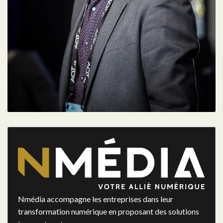
Nmédia accompagne les entreprises dans leur
transformation numérique en proposant des solutions