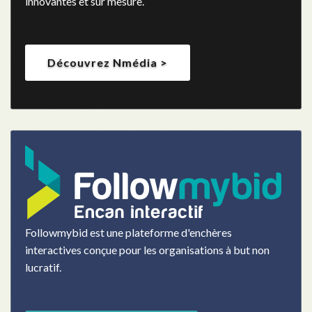
innovantes et sur mesure.
Découvrez Nmédia >
Followmybid est une plateforme d'enchères
interactives conçue pour les organisations à but non
lucratif.