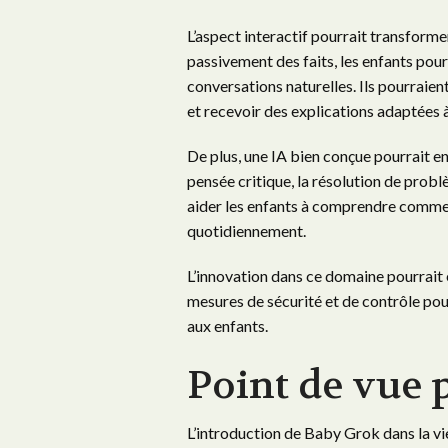
L’aspect interactif pourrait transforme
passivement des faits, les enfants pou
conversations naturelles. Ils pourraient 
et recevoir des explications adaptées 
De plus, une IA bien conçue pourrait e
pensée critique, la résolution de probl
aider les enfants à comprendre comment
quotidiennement.
L’innovation dans ce domaine pourrait
mesures de sécurité et de contrôle pour 
aux enfants.
Point de vue 
L’introduction de Baby Grok dans la v