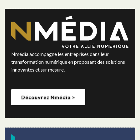
Nmédia accompagne les entreprises dans leur
transformation numérique en proposant des solutions
innovantes et sur mesure.
Découvrez Nmédia >