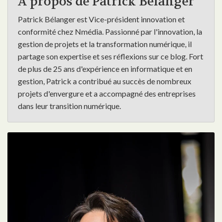
À propos de Patrick Bélanger
Patrick Bélanger est Vice-président innovation et
conformité chez Nmédia. Passionné par l'innovation, la
gestion de projets et la transformation numérique, il
partage son expertise et ses réflexions sur ce blog. Fort
de plus de 25 ans d'expérience en informatique et en
gestion, Patrick a contribué au succès de nombreux
projets d'envergure et a accompagné des entreprises
dans leur transition numérique.