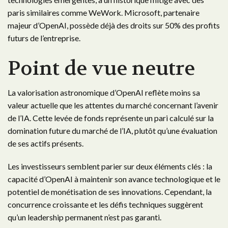
paris similaires comme WeWork. Microsoft, partenaire
majeur d’OpenAI, possède déjà des droits sur 50% des profits
futurs de l’entreprise.
Point de vue neutre
La valorisation astronomique d’OpenAI reflète moins sa
valeur actuelle que les attentes du marché concernant l’avenir
de l’IA. Cette levée de fonds représente un pari calculé sur la
domination future du marché de l’IA, plutôt qu’une évaluation
de ses actifs présents.
Les investisseurs semblent parier sur deux éléments clés : la
capacité d’OpenAI à maintenir son avance technologique et le
potentiel de monétisation de ses innovations. Cependant, la
concurrence croissante et les défis techniques suggèrent
qu’un leadership permanent n’est pas garanti.