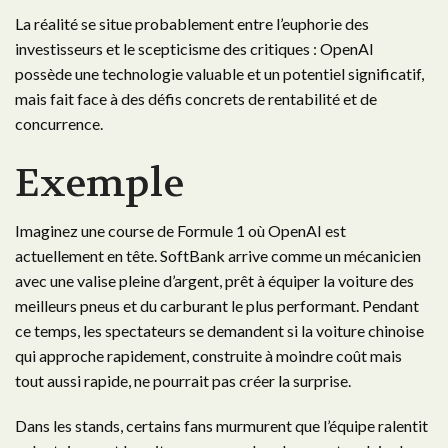
La réalité se situe probablement entre l’euphorie des
investisseurs et le scepticisme des critiques : OpenAI
possède une technologie valuable et un potentiel significatif,
mais fait face à des défis concrets de rentabilité et de
concurrence.
Exemple
Imaginez une course de Formule 1 où OpenAI est
actuellement en tête. SoftBank arrive comme un mécanicien
avec une valise pleine d’argent, prêt à équiper la voiture des
meilleurs pneus et du carburant le plus performant. Pendant
ce temps, les spectateurs se demandent si la voiture chinoise
qui approche rapidement, construite à moindre coût mais
tout aussi rapide, ne pourrait pas créer la surprise.
Dans les stands, certains fans murmurent que l’équipe ralentit