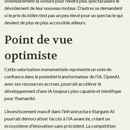
volontairement la voiture pour rendre plus spectaculaire le
dévoilement de leur nouveau moteur. D’autres se demandent
si le prix du billet n’est pas un peu élevé pour un spectacle qui
devient de plus en plus accessible ailleurs.
Point de vue
optimiste
Cette valorisation monumentale représente un vote de
confiance dans le potentiel transformateur de l’IA. OpenAI,
avec ses ressources accrues, pourrait accélérer le
développement d’une IA toujours plus capable et bénéfique
pour l’humanité.
L’investissement massif dans l’infrastructure Stargate AI
pourrait démocratiser l’accès à l’IA avancée, créant un
écosystème d’innovation sans précédent. La compétition