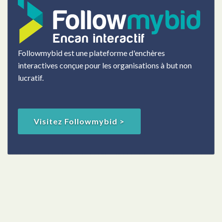
Followmybid est une plateforme d'enchères
interactives conçue pour les organisations à but non
lucratif.
Visitez Followmybid >