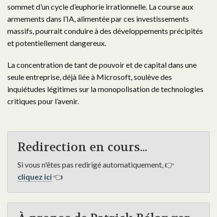
sommet d’un cycle d’euphorie irrationnelle. La course aux
armements dans l’IA, alimentée par ces investissements
massifs, pourrait conduire à des développements précipités
et potentiellement dangereux.
La concentration de tant de pouvoir et de capital dans une
seule entreprise, déjà liée à Microsoft, soulève des
inquiétudes légitimes sur la monopolisation de technologies
critiques pour l’avenir.
Redirection en cours...
Si vous n'êtes pas redirigé automatiquement, 👉
cliquez ici
👈