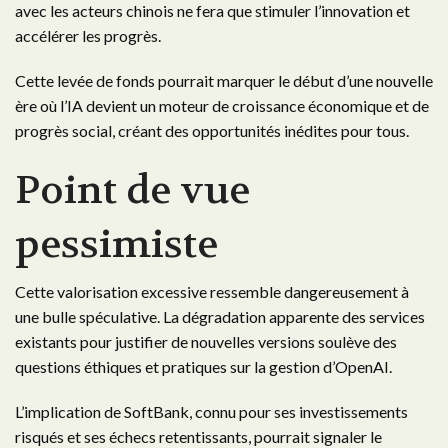
avec les acteurs chinois ne fera que stimuler l’innovation et
accélérer les progrès.
Cette levée de fonds pourrait marquer le début d’une nouvelle
ère où l’IA devient un moteur de croissance économique et de
progrès social, créant des opportunités inédites pour tous.
Point de vue
pessimiste
Cette valorisation excessive ressemble dangereusement à
une bulle spéculative. La dégradation apparente des services
existants pour justifier de nouvelles versions soulève des
questions éthiques et pratiques sur la gestion d’OpenAI.
L’implication de SoftBank, connu pour ses investissements
risqués et ses échecs retentissants, pourrait signaler le