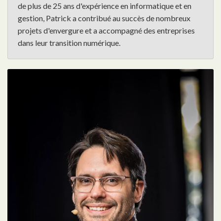
de plus de 25 ans d'expérience en informatique et en
gestion, Patrick a contribué au succès de nombreux
projets d'envergure et a accompagné des entreprises
dans leur transition numérique.