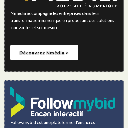
Nmédia accompagne les entreprises dans leur
transformation numérique en proposant des solutions
innovantes et sur mesure.
Découvrez Nmédia >
Followmybid est une plateforme d'enchères