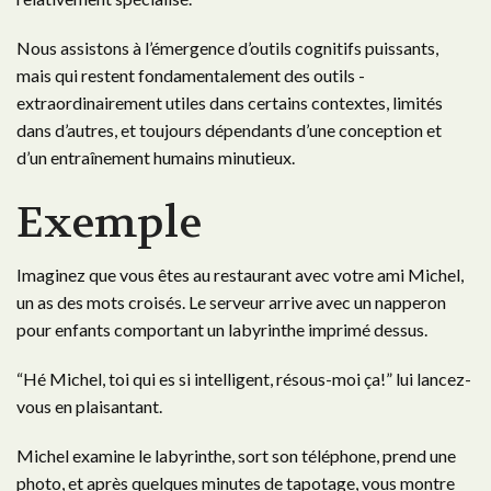
Nous assistons à l’émergence d’outils cognitifs puissants,
mais qui restent fondamentalement des outils -
extraordinairement utiles dans certains contextes, limités
dans d’autres, et toujours dépendants d’une conception et
d’un entraînement humains minutieux.
Exemple
Imaginez que vous êtes au restaurant avec votre ami Michel,
un as des mots croisés. Le serveur arrive avec un napperon
pour enfants comportant un labyrinthe imprimé dessus.
“Hé Michel, toi qui es si intelligent, résous-moi ça!” lui lancez-
vous en plaisantant.
Michel examine le labyrinthe, sort son téléphone, prend une
photo, et après quelques minutes de tapotage, vous montre