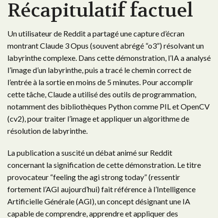
Récapitulatif factuel
Un utilisateur de Reddit a partagé une capture d’écran
montrant Claude 3 Opus (souvent abrégé “o3”) résolvant un
labyrinthe complexe. Dans cette démonstration, l’IA a analysé
l’image d’un labyrinthe, puis a tracé le chemin correct de
l’entrée à la sortie en moins de 5 minutes. Pour accomplir
cette tâche, Claude a utilisé des outils de programmation,
notamment des bibliothèques Python comme PIL et OpenCV
(cv2), pour traiter l’image et appliquer un algorithme de
résolution de labyrinthe.
La publication a suscité un débat animé sur Reddit
concernant la signification de cette démonstration. Le titre
provocateur “feeling the agi strong today” (ressentir
fortement l’AGI aujourd’hui) fait référence à l’Intelligence
Artificielle Générale (AGI), un concept désignant une IA
capable de comprendre, apprendre et appliquer des