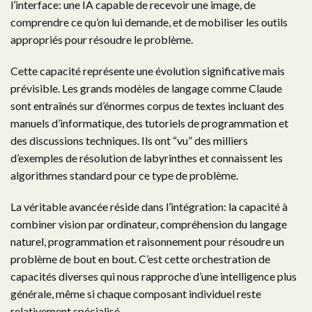
l’interface: une IA capable de recevoir une image, de
comprendre ce qu’on lui demande, et de mobiliser les outils
appropriés pour résoudre le problème.
Cette capacité représente une évolution significative mais
prévisible. Les grands modèles de langage comme Claude
sont entraînés sur d’énormes corpus de textes incluant des
manuels d’informatique, des tutoriels de programmation et
des discussions techniques. Ils ont “vu” des milliers
d’exemples de résolution de labyrinthes et connaissent les
algorithmes standard pour ce type de problème.
La véritable avancée réside dans l’intégration: la capacité à
combiner vision par ordinateur, compréhension du langage
naturel, programmation et raisonnement pour résoudre un
problème de bout en bout. C’est cette orchestration de
capacités diverses qui nous rapproche d’une intelligence plus
générale, même si chaque composant individuel reste
relativement spécialisé.