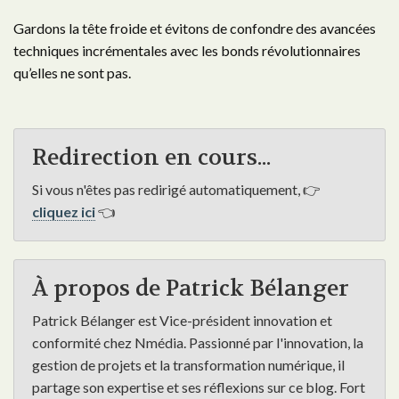
Gardons la tête froide et évitons de confondre des avancées
techniques incrémentales avec les bonds révolutionnaires
qu’elles ne sont pas.
Redirection en cours...
Si vous n'êtes pas redirigé automatiquement, 👉
cliquez ici
👈
À propos de Patrick Bélanger
Patrick Bélanger est Vice-président innovation et
conformité chez Nmédia. Passionné par l'innovation, la
gestion de projets et la transformation numérique, il
partage son expertise et ses réflexions sur ce blog. Fort