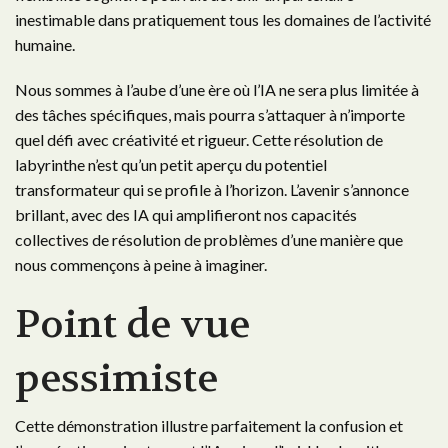
inestimable dans pratiquement tous les domaines de l’activité
humaine.
Nous sommes à l’aube d’une ère où l’IA ne sera plus limitée à
des tâches spécifiques, mais pourra s’attaquer à n’importe
quel défi avec créativité et rigueur. Cette résolution de
labyrinthe n’est qu’un petit aperçu du potentiel
transformateur qui se profile à l’horizon. L’avenir s’annonce
brillant, avec des IA qui amplifieront nos capacités
collectives de résolution de problèmes d’une manière que
nous commençons à peine à imaginer.
Point de vue
pessimiste
Cette démonstration illustre parfaitement la confusion et