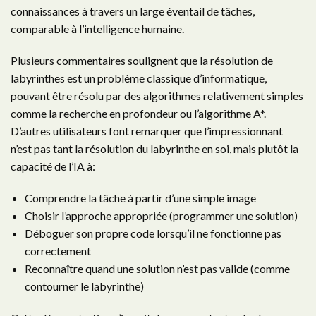
connaissances à travers un large éventail de tâches,
comparable à l’intelligence humaine.
Plusieurs commentaires soulignent que la résolution de
labyrinthes est un problème classique d’informatique,
pouvant être résolu par des algorithmes relativement simples
comme la recherche en profondeur ou l’algorithme A*.
D’autres utilisateurs font remarquer que l’impressionnant
n’est pas tant la résolution du labyrinthe en soi, mais plutôt la
capacité de l’IA à:
Comprendre la tâche à partir d’une simple image
Choisir l’approche appropriée (programmer une solution)
Déboguer son propre code lorsqu’il ne fonctionne pas
correctement
Reconnaître quand une solution n’est pas valide (comme
contourner le labyrinthe)