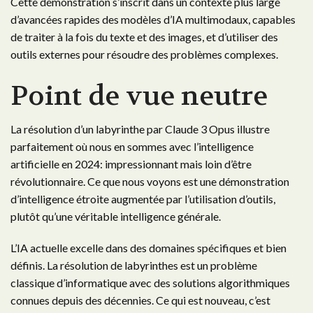
Cette démonstration s’inscrit dans un contexte plus large
d’avancées rapides des modèles d’IA multimodaux, capables
de traiter à la fois du texte et des images, et d’utiliser des
outils externes pour résoudre des problèmes complexes.
Point de vue neutre
La résolution d’un labyrinthe par Claude 3 Opus illustre
parfaitement où nous en sommes avec l’intelligence
artificielle en 2024: impressionnant mais loin d’être
révolutionnaire. Ce que nous voyons est une démonstration
d’intelligence étroite augmentée par l’utilisation d’outils,
plutôt qu’une véritable intelligence générale.
L’IA actuelle excelle dans des domaines spécifiques et bien
définis. La résolution de labyrinthes est un problème
classique d’informatique avec des solutions algorithmiques
connues depuis des décennies. Ce qui est nouveau, c’est