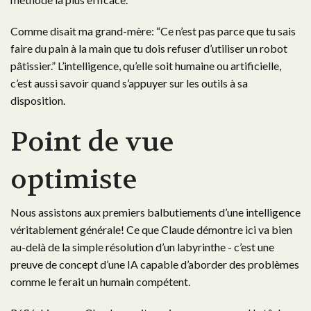
Comme disait ma grand-mère: “Ce n’est pas parce que tu sais
faire du pain à la main que tu dois refuser d’utiliser un robot
pâtissier.” L’intelligence, qu’elle soit humaine ou artificielle,
c’est aussi savoir quand s’appuyer sur les outils à sa
disposition.
Point de vue
optimiste
Nous assistons aux premiers balbutiements d’une intelligence
véritablement générale! Ce que Claude démontre ici va bien
au-delà de la simple résolution d’un labyrinthe - c’est une
preuve de concept d’une IA capable d’aborder des problèmes
comme le ferait un humain compétent.