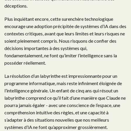
déceptions.
Plus inquiétant encore, cette surenchère technologique
encourage une adoption précipitée de systèmes d’IA dans des
contextes critiques, avant que leurs limites et leurs risques ne
soient pleinement compris. Nous risquons de confier des
décisions importantes à des systèmes qui,
fondamentalement, ne font qu’imiter l’intelligence sans la
posséder réellement.
La résolution d’un labyrinthe est impressionnante pour un
programme informatique, mais reste infiniment éloignée de
l’intelligence générale. Un enfant de cinq ans qui résout un
labyrinthe comprend ce qu’il fait d’une manière que Claude ne
pourra jamais égaler - avec une conscience de l’espace, une
compréhension intuitive des règles, et une capacité à
s’adapter à des situations nouvelles que nos meilleurs
systèmes d’IA ne font qu’approximer grossièrement.