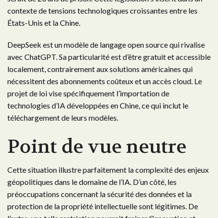
contexte de tensions technologiques croissantes entre les
États-Unis et la Chine.
DeepSeek est un modèle de langage open source qui rivalise
avec ChatGPT. Sa particularité est d’être gratuit et accessible
localement, contrairement aux solutions américaines qui
nécessitent des abonnements coûteux et un accès cloud. Le
projet de loi vise spécifiquement l’importation de
technologies d’IA développées en Chine, ce qui inclut le
téléchargement de leurs modèles.
Point de vue neutre
Cette situation illustre parfaitement la complexité des enjeux
géopolitiques dans le domaine de l’IA. D’un côté, les
préoccupations concernant la sécurité des données et la
protection de la propriété intellectuelle sont légitimes. De