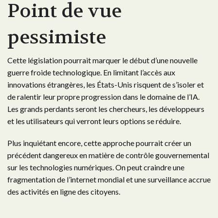
Point de vue
pessimiste
Cette législation pourrait marquer le début d’une nouvelle
guerre froide technologique. En limitant l’accès aux
innovations étrangères, les États-Unis risquent de s’isoler et
de ralentir leur propre progression dans le domaine de l’IA.
Les grands perdants seront les chercheurs, les développeurs
et les utilisateurs qui verront leurs options se réduire.
Plus inquiétant encore, cette approche pourrait créer un
précédent dangereux en matière de contrôle gouvernemental
sur les technologies numériques. On peut craindre une
fragmentation de l’internet mondial et une surveillance accrue
des activités en ligne des citoyens.