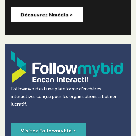
Découvrez Nmédia >
Followmybid est une plateforme d'enchères
interactives conçue pour les organisations à but non
lucratif.
Visitez Followmybid >