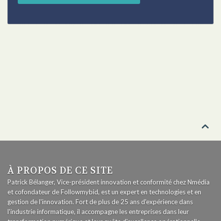

À PROPOS DE CE SITE
Patrick Bélanger, Vice-président innovation et conformité chez Nmédia
et cofondateur de Followmybid, est un expert en technologies et en
gestion de l'innovation. Fort de plus de 25 ans d'expérience dans
l'industrie informatique, il accompagne les entreprises dans leur