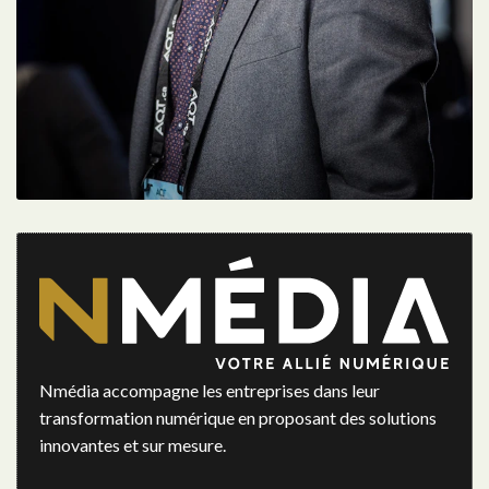
Nmédia accompagne les entreprises dans leur
transformation numérique en proposant des solutions
innovantes et sur mesure.