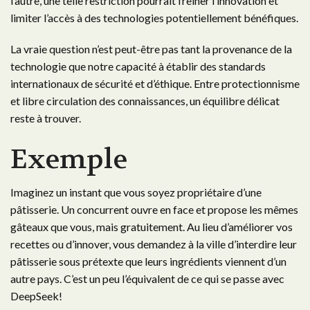
l’autre, une telle restriction pourrait freiner l’innovation et
limiter l’accès à des technologies potentiellement bénéfiques.
La vraie question n’est peut-être pas tant la provenance de la
technologie que notre capacité à établir des standards
internationaux de sécurité et d’éthique. Entre protectionnisme
et libre circulation des connaissances, un équilibre délicat
reste à trouver.
Exemple
Imaginez un instant que vous soyez propriétaire d’une
pâtisserie. Un concurrent ouvre en face et propose les mêmes
gâteaux que vous, mais gratuitement. Au lieu d’améliorer vos
recettes ou d’innover, vous demandez à la ville d’interdire leur
pâtisserie sous prétexte que leurs ingrédients viennent d’un
autre pays. C’est un peu l’équivalent de ce qui se passe avec
DeepSeek!