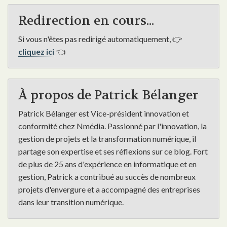
Redirection en cours...
Si vous n'êtes pas redirigé automatiquement, 👉
cliquez ici
👈
À propos de Patrick Bélanger
Patrick Bélanger est Vice-président innovation et
conformité chez Nmédia. Passionné par l'innovation, la
gestion de projets et la transformation numérique, il
partage son expertise et ses réflexions sur ce blog. Fort
de plus de 25 ans d'expérience en informatique et en
gestion, Patrick a contribué au succès de nombreux
projets d'envergure et a accompagné des entreprises
dans leur transition numérique.