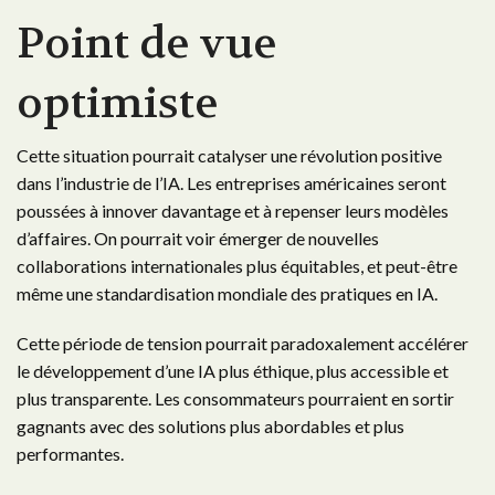
Point de vue
optimiste
Cette situation pourrait catalyser une révolution positive
dans l’industrie de l’IA. Les entreprises américaines seront
poussées à innover davantage et à repenser leurs modèles
d’affaires. On pourrait voir émerger de nouvelles
collaborations internationales plus équitables, et peut-être
même une standardisation mondiale des pratiques en IA.
Cette période de tension pourrait paradoxalement accélérer
le développement d’une IA plus éthique, plus accessible et
plus transparente. Les consommateurs pourraient en sortir
gagnants avec des solutions plus abordables et plus
performantes.