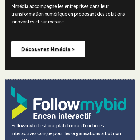
Nmédia accompagne les entreprises dans leur
transformation numérique en proposant des solutions
innovantes et sur mesure.
Découvrez Nmédia >
Followmybid est une plateforme d'enchères
interactives conçue pour les organisations à but non