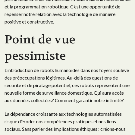
et la programmation robotique. C’est une opportunité de
repenser notre relation avec la technologie de manière
positive et constructive.
Point de vue
pessimiste
L’introduction de robots humanoïdes dans nos foyers soulève
des préoccupations légitimes. Au-delà des questions de
sécurité et de piratage potentiel, ces robots représentent une
nouvelle forme de surveillance domestique. Qui aura accès
aux données collectées? Comment garantir notre intimité?
La dépendance croissante aux technologies automatisées
risque d’éroder nos compétences pratiques et nos liens
sociaux. Sans parler des implications éthiques : créons-nous