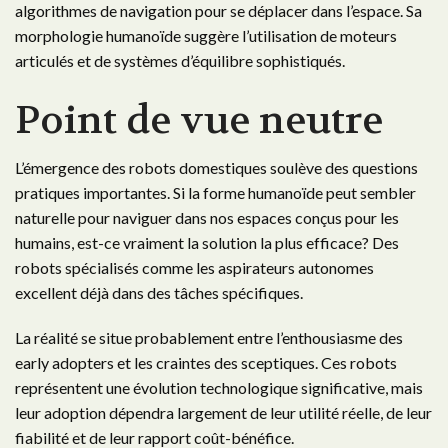
algorithmes de navigation pour se déplacer dans l’espace. Sa
morphologie humanoïde suggère l’utilisation de moteurs
articulés et de systèmes d’équilibre sophistiqués.
Point de vue neutre
L’émergence des robots domestiques soulève des questions
pratiques importantes. Si la forme humanoïde peut sembler
naturelle pour naviguer dans nos espaces conçus pour les
humains, est-ce vraiment la solution la plus efficace? Des
robots spécialisés comme les aspirateurs autonomes
excellent déjà dans des tâches spécifiques.
La réalité se situe probablement entre l’enthousiasme des
early adopters et les craintes des sceptiques. Ces robots
représentent une évolution technologique significative, mais
leur adoption dépendra largement de leur utilité réelle, de leur
fiabilité et de leur rapport coût-bénéfice.