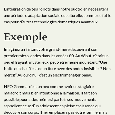
L’intégration de tels robots dans notre quotidien nécessitera
une période d’adaptation sociale et culturelle, comme ce fut le
cas pour d’autres technologies domestiques avant eux.
Exemple
Imaginez un instant votre grand-mère découvrant son
premier micro-ondes dans les années 80. Au début, c’était un
peu effrayant, mystérieux, peut-être même inquiétant. “Une
boîte qui chauffe la nourriture avec des ondes invisibles? Non
merci!” Aujourd’hui, c’est un électroménager banal.
NEO Gamma, c’est un peu comme avoir un stagiaire
maladroit mais bien intentionné à la maison. Il fait son
possible pour aider, même si parfois ses mouvements
rappellent ceux d’un adolescent en pleine croissance qui
découvre son corps. Il ne remplacera pas votre famille, mais