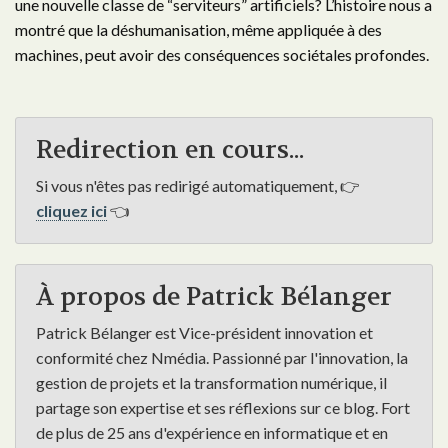
une nouvelle classe de “serviteurs” artificiels? L’histoire nous a
montré que la déshumanisation, même appliquée à des
machines, peut avoir des conséquences sociétales profondes.
Redirection en cours...
Si vous n'êtes pas redirigé automatiquement, 👉
cliquez ici
👈
À propos de Patrick Bélanger
Patrick Bélanger est Vice-président innovation et
conformité chez Nmédia. Passionné par l'innovation, la
gestion de projets et la transformation numérique, il
partage son expertise et ses réflexions sur ce blog. Fort
de plus de 25 ans d'expérience en informatique et en