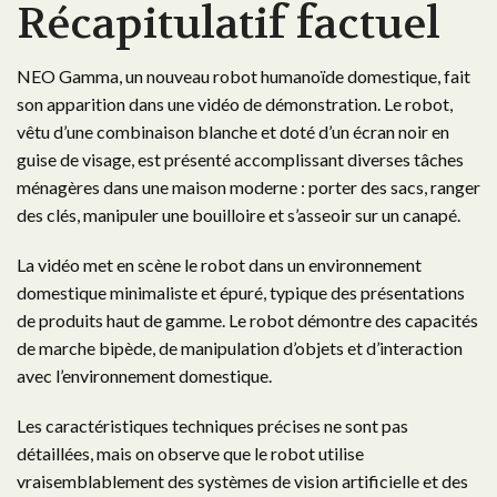
Récapitulatif factuel
NEO Gamma, un nouveau robot humanoïde domestique, fait
son apparition dans une vidéo de démonstration. Le robot,
vêtu d’une combinaison blanche et doté d’un écran noir en
guise de visage, est présenté accomplissant diverses tâches
ménagères dans une maison moderne : porter des sacs, ranger
des clés, manipuler une bouilloire et s’asseoir sur un canapé.
La vidéo met en scène le robot dans un environnement
domestique minimaliste et épuré, typique des présentations
de produits haut de gamme. Le robot démontre des capacités
de marche bipède, de manipulation d’objets et d’interaction
avec l’environnement domestique.
Les caractéristiques techniques précises ne sont pas
détaillées, mais on observe que le robot utilise
vraisemblablement des systèmes de vision artificielle et des