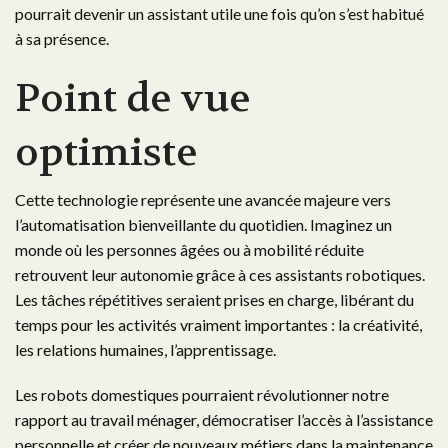
pourrait devenir un assistant utile une fois qu’on s’est habitué
à sa présence.
Point de vue
optimiste
Cette technologie représente une avancée majeure vers
l’automatisation bienveillante du quotidien. Imaginez un
monde où les personnes âgées ou à mobilité réduite
retrouvent leur autonomie grâce à ces assistants robotiques.
Les tâches répétitives seraient prises en charge, libérant du
temps pour les activités vraiment importantes : la créativité,
les relations humaines, l’apprentissage.
Les robots domestiques pourraient révolutionner notre
rapport au travail ménager, démocratiser l’accès à l’assistance
personnelle et créer de nouveaux métiers dans la maintenance