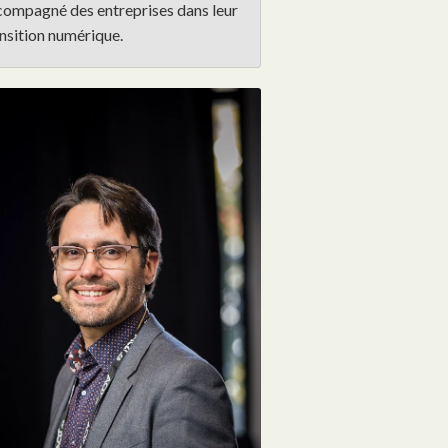
compagné des entreprises dans leur
nsition numérique.